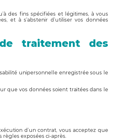
à des fins spécifiées et légitimes, à vous
 et à s’abstenir d’utiliser vos données
de traitement des
sabilité unipersonnelle enregistrée sous le
ur que vos données soient traitées dans le
exécution d’un contrat, vous acceptez que
s règles exposées ci-après.