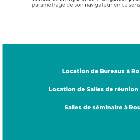
paramétrage de son navigateur en ce sens
Location de Bureaux à R
Location de Salles de réunion
Salles de séminaire à Ro