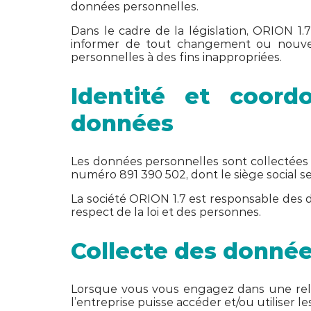
données personnelles.
Dans le cadre de la législation, ORION 1.
informer de tout changement ou nouvell
personnelles à des fins inappropriées.
Identité et coor
données
Les données personnelles sont collectées s
numéro 891 390 502, dont le siège social s
La société ORION 1.7 est responsable des 
respect de la loi et des personnes.
Collecte des donnée
Lorsque vous vous engagez dans une relat
l’entreprise puisse accéder et/ou utiliser