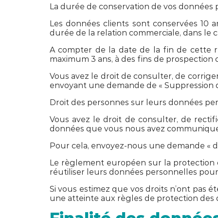
La durée de conservation de vos données pers
Les données clients sont conservées 10 ans
durée de la relation commerciale, dans le c
A compter de la date de la fin de cette 
maximum 3 ans, à des fins de prospection 
Vous avez le droit de consulter, de corr
envoyant une demande de « Suppression d
Droit des personnes sur leurs données pe
Vous avez le droit de consulter, de rectif
données que vous nous avez communique
Pour cela, envoyez-nous une demande « d’e
Le règlement européen sur la protection des
réutiliser leurs données personnelles pour 
Si vous estimez que vos droits n’ont pas 
une atteinte aux règles de protection des