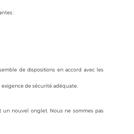
antes :
semble de dispositions en accord avec les
 exigence de sécurité adéquate.
ent un nouvel onglet. Nous ne sommes pas