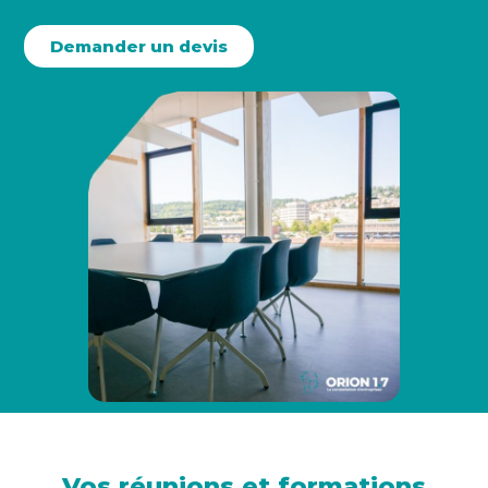
Demander un devis
Vos réunions et formations