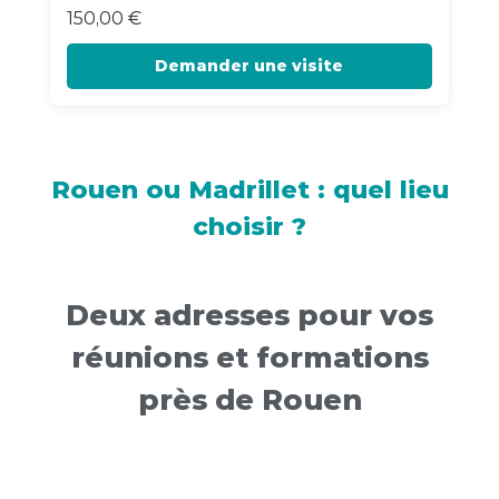
150,00
€
Demander une visite
Rouen ou Madrillet : quel lieu
choisir ?
Deux adresses pour vos
réunions et formations
près de Rouen