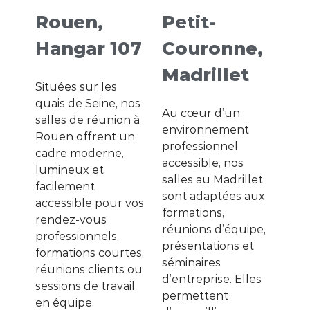
Rouen,
Petit-
Hangar 107
Couronne,
Madrillet
Situées sur les
quais de Seine, nos
Au cœur d’un
salles de réunion à
environnement
Rouen offrent un
professionnel
cadre moderne,
accessible, nos
lumineux et
salles au Madrillet
facilement
sont adaptées aux
accessible pour vos
formations,
rendez-vous
réunions d’équipe,
professionnels,
présentations et
formations courtes,
séminaires
réunions clients ou
d’entreprise. Elles
sessions de travail
permettent
en équipe.