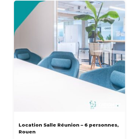
Location Salle Réunion – 6 personnes,
Rouen