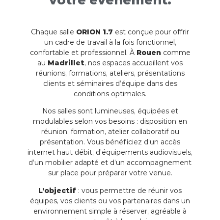
Chaque salle
ORION 1.7
est conçue pour offrir
un cadre de travail à la fois fonctionnel,
confortable et professionnel. À
Rouen
comme
au
Madrillet
, nos espaces accueillent vos
réunions, formations, ateliers, présentations
clients et séminaires d’équipe dans des
conditions optimales.
Nos salles sont lumineuses, équipées et
modulables selon vos besoins : disposition en
réunion, formation, atelier collaboratif ou
présentation. Vous bénéficiez d’un accès
internet haut débit, d’équipements audiovisuels,
d’un mobilier adapté et d’un accompagnement
sur place pour préparer votre venue.
L’objectif
: vous permettre de réunir vos
équipes, vos clients ou vos partenaires dans un
environnement simple à réserver, agréable à