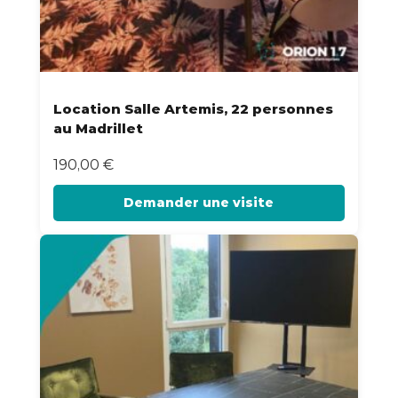
Location Salle Artemis, 22 personnes
au Madrillet
190,00
€
Demander une visite