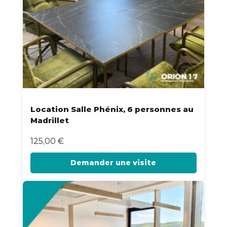
Location Salle Phénix, 6 personnes au
Madrillet
125,00
€
Demander une visite