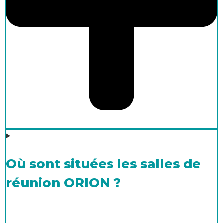
Où sont situées les salles de
réunion ORION ?