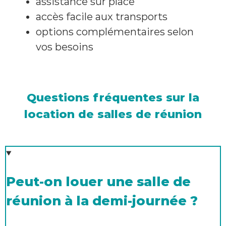
assistance sur place
accès facile aux transports
options complémentaires selon
vos besoins
Questions fréquentes sur la
location de salles de réunion
Peut-on louer une salle de
réunion à la demi-journée ?