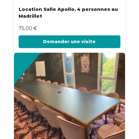
Location Salle Apollo, 4 personnes au
Madrillet
75,00
€
Demander une visite