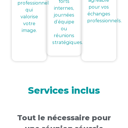
agréable
forts
professionnel
pour vos
internes,
qui
échanges
journées
valorise
professionnels.
d’équipe
votre
ou
image.
réunions
stratégiques.
Services inclus
Tout le nécessaire pour