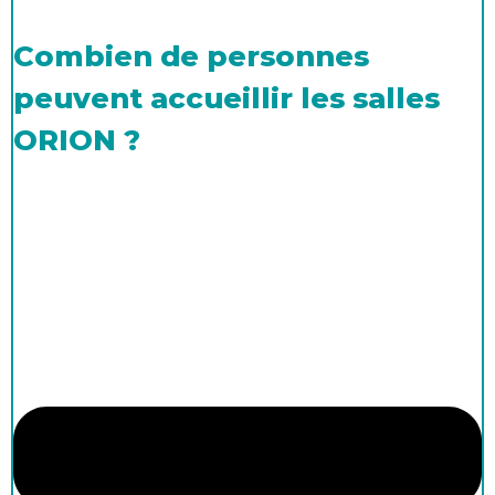
Combien de personnes
peuvent accueillir les salles
ORION ?