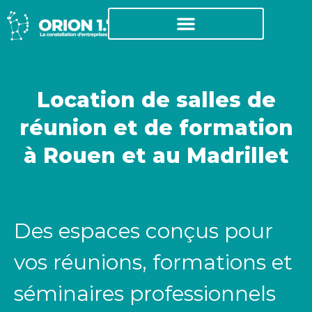
Location de salles de
réunion et de formation
à Rouen et au Madrillet
Des espaces conçus pour
vos réunions, formations et
séminaires professionnels