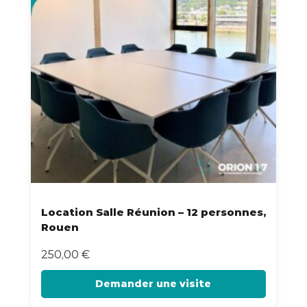
Location Salle Réunion – 12 personnes,
Rouen
250,00
€
Demander une visite