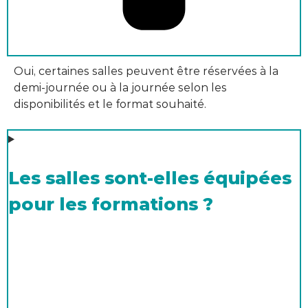
Oui, certaines salles peuvent être réservées à la
demi-journée ou à la journée selon les
disponibilités et le format souhaité.
Les salles sont-elles équipées
pour les formations ?