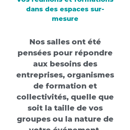
dans des espaces sur-
mesure
Nos salles ont été
pensées pour répondre
aux besoins des
entreprises, organismes
de formation et
collectivités, quelle que
soit la taille de vos
groupes ou la nature de
votre événement.