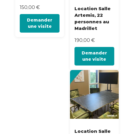
150,00
€
Location Salle
Artemis, 22
Demander
personnes au
une visite
Madrillet
190,00
€
Demander
une visite
Location Salle