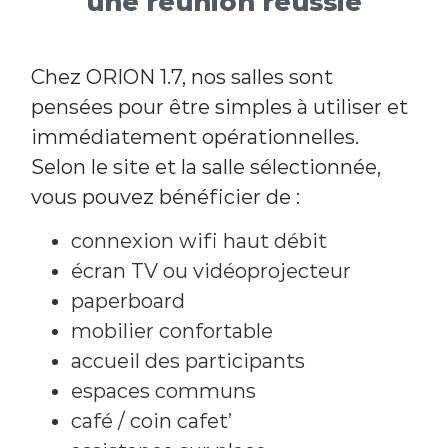
une réunion réussie
Chez ORION 1.7, nos salles sont
pensées pour être simples à utiliser et
immédiatement opérationnelles.
Selon le site et la salle sélectionnée,
vous pouvez bénéficier de :
connexion wifi haut débit
écran TV ou vidéoprojecteur
paperboard
mobilier confortable
accueil des participants
espaces communs
café / coin cafet’