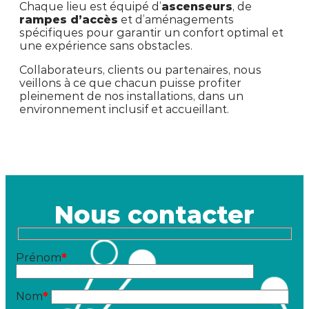
Chaque lieu est équipé d’
ascenseurs
, de
rampes d’accès
et d’aménagements
spécifiques pour garantir un confort optimal et
une expérience sans obstacles.
Collaborateurs, clients ou partenaires, nous
veillons à ce que chacun puisse profiter
pleinement de nos installations, dans un
environnement inclusif et accueillant.
Nous contacter
Prénom
*
Nom
*