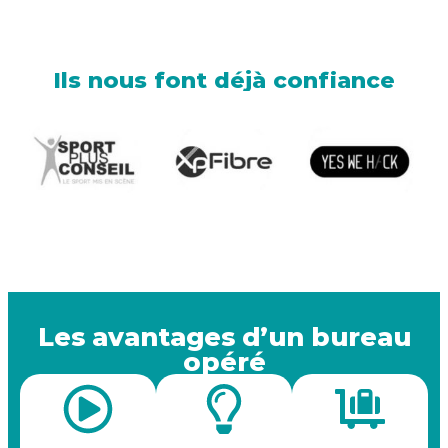
Ils nous font déjà confiance
Les avantages d’un bureau
opéré