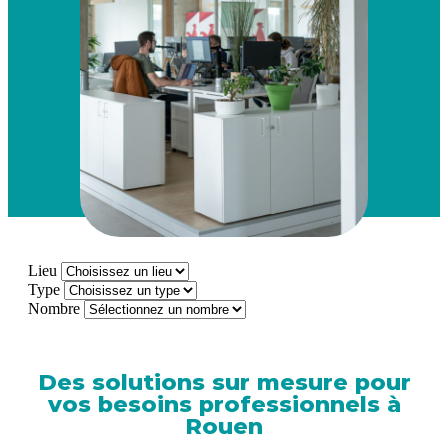
Lieu
Type
Nombre
Des solutions sur mesure pour
vos besoins professionnels à
Rouen