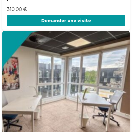
310,00
€
Demander une visite