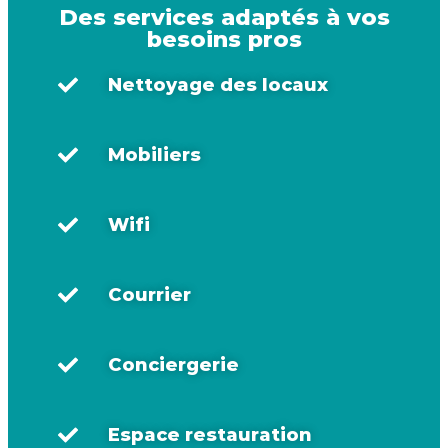
Des services adaptés à vos
besoins pros
Nettoyage des locaux
Mobiliers
Wifi
Courrier
Conciergerie
Espace restauration