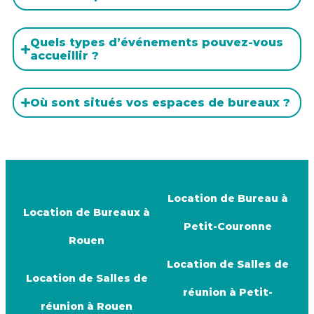
Quels types d’événements pouvez-vous
accueillir ?
Où sont situés vos espaces de bureaux ?
Location de Bureau à
Location de Bureaux à
Petit-Couronne
Rouen
Location de Salles de
Location de Salles de
réunion à Petit-
réunion à Rouen