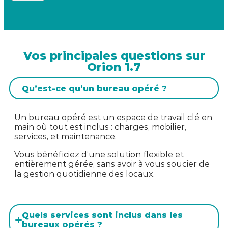
Vos principales questions sur
Orion 1.7
Qu’est-ce qu’un bureau opéré ?
Un bureau opéré est un espace de travail clé en
main où tout est inclus : charges, mobilier,
services, et maintenance.
Vous bénéficiez d’une solution flexible et
entièrement gérée, sans avoir à vous soucier de
la gestion quotidienne des locaux.
Quels services sont inclus dans les
bureaux opérés ?