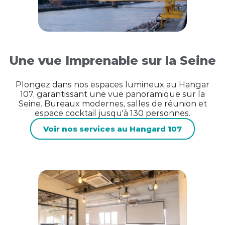
Une vue Imprenable sur la Seine
Plongez dans nos espaces lumineux au Hangar
107, garantissant une vue panoramique sur la
Seine. Bureaux modernes, salles de réunion et
espace cocktail jusqu'à 130 personnes.
Voir nos services au Hangard 107