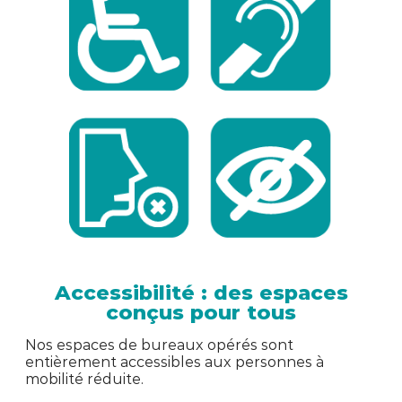
Accessibilité : des espaces
conçus pour tous
Nos espaces de bureaux opérés sont
entièrement accessibles aux personnes à
mobilité réduite.