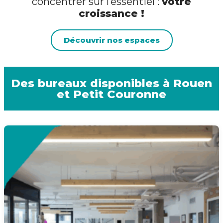
concentrer sur l’essentiel :
votre
croissance !
Découvrir nos espaces
Des bureaux disponibles à Rouen
et Petit Couronne