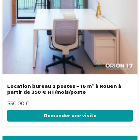
Location bureau 2 postes – 16 m² à Rouen à
partir de 350 € HT/mois/poste
350,00
€
Demander une visite