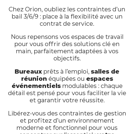
Chez Orion, oubliez les contraintes d’un
bail 3/6/9 : place à la flexibilité avec un
contrat de service.
Nous repensons vos espaces de travail
pour vous offrir des solutions clé en
main, parfaitement adaptées à vos
objectifs.
Bureaux
prêts à l’emploi,
salles de
réunion
équipées ou
espaces
événementiels
modulables : chaque
détail est pensé pour vous faciliter la vie
et garantir votre réussite.
Libérez-vous des contraintes de gestion
et profitez d’un environnement
moderne et fonctionnel pour vous