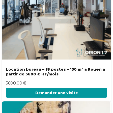
Location bureau – 18 postes – 150 m² à Rouen à
partir de 5600 € HT/mois
5600,00
€
Demander une visite