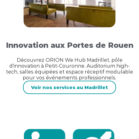
Innovation aux Portes de Rouen
Découvrez ORION We Hub Madrillet, pôle
d'innovation à Petit-Couronne. Auditorium high-
tech, salles équipées et espace réceptif modulable
pour vos événements professionnels.
Voir nos services au Madrillet