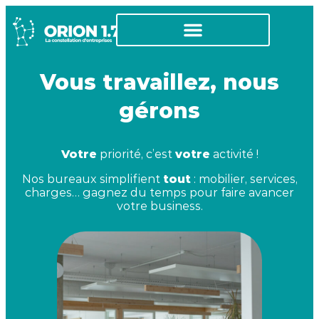
Vous travaillez, nous
gérons
Votre
priorité, c’est
votre
activité !
Nos bureaux simplifient
tout
: mobilier, services,
charges… gagnez du temps pour faire avancer
votre business.