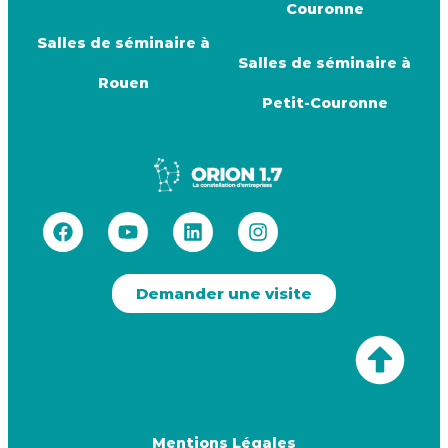
Couronne
Salles de séminaire à
Salles de séminaire à
Rouen
Petit-Couronne
Demander une visite
Mentions Légales