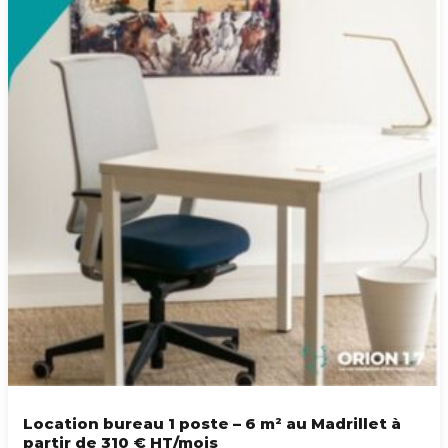
Location bureau 1 poste – 6 m² au Madrillet à
partir de 310 € HT/mois