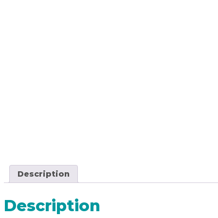
Description
Description