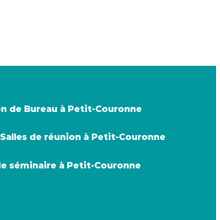
n de Bureau à Petit-Couronne
Salles de réunion à Petit-Couronne
de séminaire à Petit-Couronne