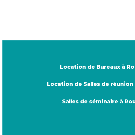
Location de Bureaux à R
Location de Salles de réunion
Salles de séminaire à Ro