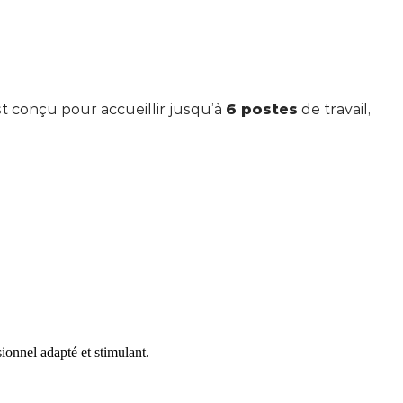
t conçu pour accueillir jusqu’à
6 postes
de travail,
ionnel adapté et stimulant.