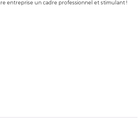
tre entreprise un cadre professionnel et stimulant !