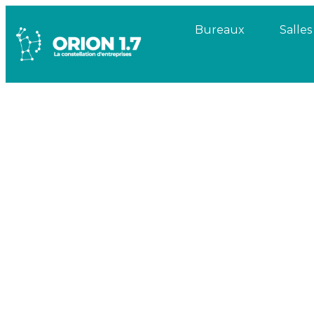
Bureaux
Salle