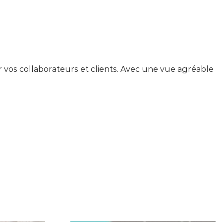
r vos collaborateurs et clients. Avec une vue agréable