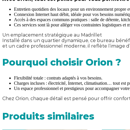
Entretien quotidien des locaux pour un environnement propre et
Connexion Internet haut débit, idéale pour vos besoins numériq
Accès à des espaces communs pratiques : salle de détente, kitche
Ces services sont là pour alléger vos contraintes logistiques et m
Un emplacement stratégique au Madrillet
Installé dans un quartier dynamique, ce bureau bénéfici
et un cadre professionnel moderne, il reflète l’image
Pourquoi choisir Orion ?
Flexibilité totale : contrats adaptés à vos besoins.
Charges incluses : électricité, Internet, climatisation… tout est p
Un espace professionnel et prestigieux pour accompagner votre
Chez Orion, chaque détail est pensé pour offrir confort
Produits similaires