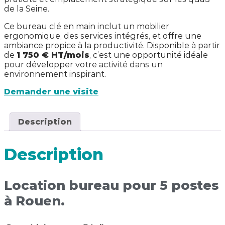
de la Seine.
Ce bureau clé en main inclut un mobilier
ergonomique, des services intégrés, et offre une
ambiance propice à la productivité. Disponible à partir
de
1 750 € HT/mois
, c’est une opportunité idéale
pour développer votre activité dans un
environnement inspirant.
Demander une visite
Description
Description
Location bureau pour 5 postes
à Rouen.