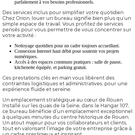
parfaitement à vos besoins professionnels.
Des services inclus pour simplifier votre quotidien
Chez Orion, louer un bureau signifie bien plus qu’un
simple espace de travail. Vous profitez de services
pensés pour vous permettre de vous concentrer sur
votre activité :
Nettoyage quotidien pour un cadre toujours accueillant.
Connexion Internet haut débit pour soutenir vos projets
numériques.
Accès à des espaces communs pratiques : salle de pause,
kitchenette équipée, et parking gratuit.
Ces prestations clés en main vous libèrent des
contraintes logistiques et administratives, pour une
expérience fluide et sereine.
Un emplacement stratégique au cœur de Rouen
Installé sur les quais de la Seine, dans le Hangar 107,
ce bureau bénéficie d’un emplacement exceptionnel
à quelques minutes du centre historique de Rouen.
Un atout majeur pour vos collaborateurs et clients,
tout en valorisant l’image de votre entreprise grâce à
un cadre prestigieux et inspirant.