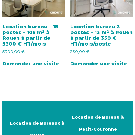
Location bureau – 18
Location bureau 2
postes – 105 m² à
postes – 13 m² à Rouen
Rouen à partir de
à partir de 350 €
5300 € HT/mois
HT/mois/poste
5300,00
€
350,00
€
Demander une visite
Demander une visite
Location de Bureau à
Location de Bureaux à
Petit-Couronne