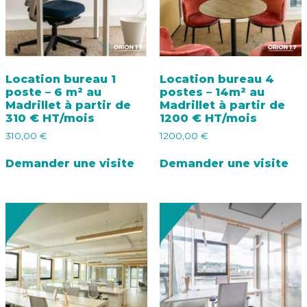
Location bureau 1
Location bureau 4
poste – 6 m² au
postes – 14m² au
Madrillet à partir de
Madrillet à partir de
310 € HT/mois
1200 € HT/mois
310,00
€
1200,00
€
Demander une visite
Demander une visite