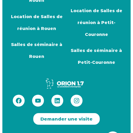
Rouen
Location de Salles de
Location de Salles de
réunion à Petit-
réunion à Rouen
Couronne
Salles de séminaire à
Salles de séminaire à
Rouen
Petit-Couronne
Demander une visite